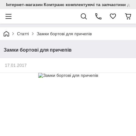
Інтернет-магазин Комтранс комплектуючі та запчастини для
Статті
Замки бортові для причепів
Замки бортові для причепів
17.01.2017