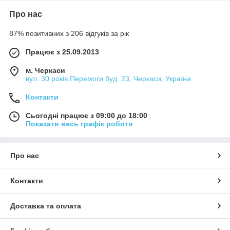
Про нас
87% позитивних з 206 відгуків за рік
Працює з 25.09.2013
м. Черкаси
вул. 30 років Перемоги буд. 23, Черкаси, Україна
Контакти
Сьогодні працює з 09:00 до 18:00
Показати весь графік роботи
Про нас
Контакти
Доставка та оплата