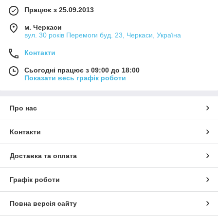
Працює з 25.09.2013
м. Черкаси
вул. 30 років Перемоги буд. 23, Черкаси, Україна
Контакти
Сьогодні працює з 09:00 до 18:00
Показати весь графік роботи
Про нас
Контакти
Доставка та оплата
Графік роботи
Повна версія сайту