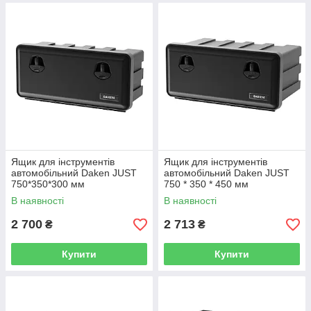
Ящик для інструментів
Ящик для інструментів
автомобільний Daken JUST
автомобільний Daken JUST
750*350*300 мм
750 * 350 * 450 мм
В наявності
В наявності
2 700
2 713
₴
₴
Купити
Купити