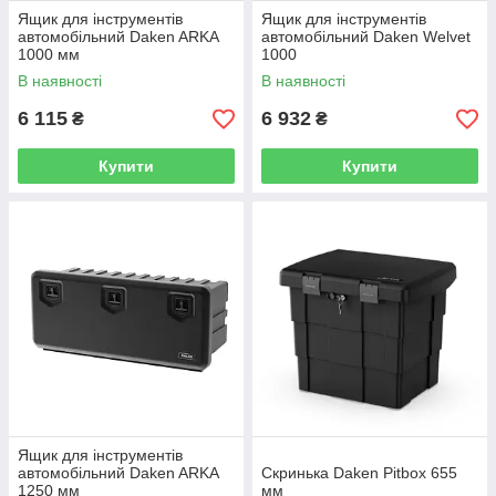
Ящик для інструментів
Ящик для інструментів
автомобільний Daken ARKA
автомобільний Daken Welvet
1000 мм
1000
В наявності
В наявності
6 115
6 932
₴
₴
Купити
Купити
Ящик для інструментів
автомобільний Daken ARKA
Скринька Daken Pitbox 655
1250 мм
мм