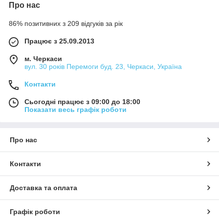
Про нас
86% позитивних з 209 відгуків за рік
Працює з 25.09.2013
м. Черкаси
вул. 30 років Перемоги буд. 23, Черкаси, Україна
Контакти
Сьогодні працює з 09:00 до 18:00
Показати весь графік роботи
Про нас
Контакти
Доставка та оплата
Графік роботи