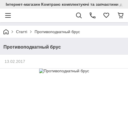
Інтернет-магазин Комтранс комплектуючі та запчастини для
Статті
Противоподкатный брус
Противоподкатный брус
13.02.2017