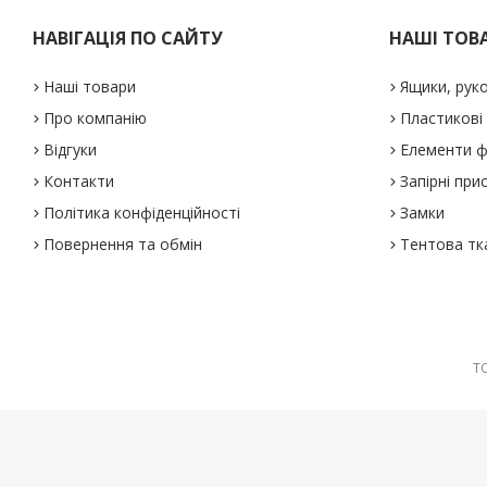
НАВІГАЦІЯ ПО САЙТУ
НАШІ ТОВ
Наші товари
Ящики, рук
Про компанію
Пластикові
Відгуки
Елементи ф
Контакти
Запірні при
Політика конфіденційності
Замки
Повернення та обмін
Тентова тк