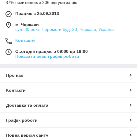
87% позитивних з 206 відгуків за рік
Працює з 25.09.2013
м. Черкаси
вул. 30 років Перемоги буд. 23, Черкаси, Україна
Контакти
Сьогодні працює з 09:00 до 18:00
Показати весь графік роботи
Про нас
Контакти
Доставка та оплата
Графік роботи
Повна версія сайту