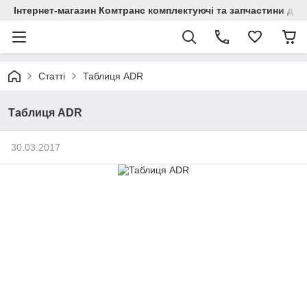
Інтернет-магазин Комтранс комплектуючі та запчастини для
Статті
Таблиця ADR
Таблиця ADR
30.03.2017