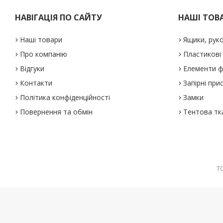
НАВІГАЦІЯ ПО САЙТУ
НАШІ ТОВ
Наші товари
Ящики, рук
Про компанію
Пластикові
Відгуки
Елементи ф
Контакти
Запірні при
Політика конфіденційності
Замки
Повернення та обмін
Тентова тк