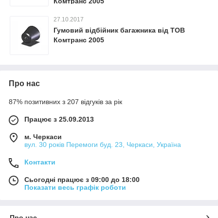
Комтранс 2005
27.10.2017
Гумовий відбійник багажника від ТОВ
Комтранс 2005
Про нас
87% позитивних з 207 відгуків за рік
Працює з 25.09.2013
м. Черкаси
вул. 30 років Перемоги буд. 23, Черкаси, Україна
Контакти
Сьогодні працює з 09:00 до 18:00
Показати весь графік роботи
Про нас