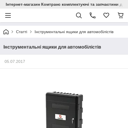
Інтернет-магазин Комтранс комплектуючі та запчастини для
Статті
Інструментальні ящики для автомобілістів
Інструментальні ящики для автомобілістів
05.07.2017