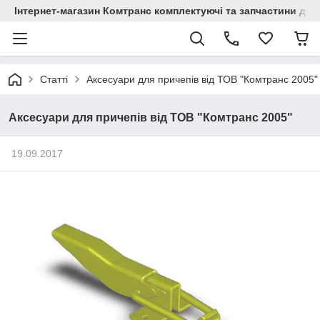
Інтернет-магазин Комтранс комплектуючі та запчастини для
Статті
Аксесуари для причепів від ТОВ "Комтранс 2005"
Аксесуари для причепів від ТОВ "Комтранс 2005"
19.09.2017