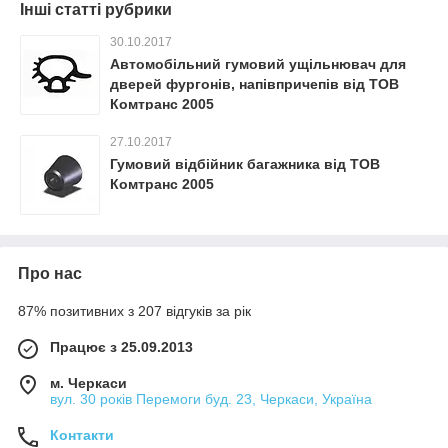
Інші статті рубрики
30.10.2017
Автомобільний гумовий ущільнювач для
дверей фургонів, напівпричепів від ТОВ
Комтранс 2005
27.10.2017
Гумовий відбійник багажника від ТОВ
Комтранс 2005
Про нас
87% позитивних з 207 відгуків за рік
Працює з 25.09.2013
м. Черкаси
вул. 30 років Перемоги буд. 23, Черкаси, Україна
Контакти