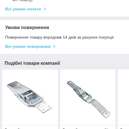
Всі умови оплати
Умови повернення
Повернення товару впродовж 14 днів за рахунок покупця
Всі умови повернення
Подібні товари компанії