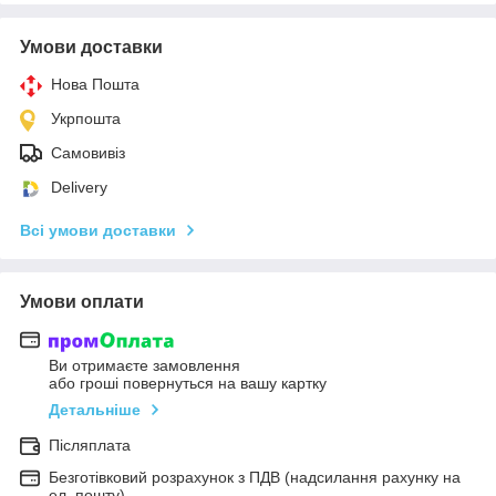
Умови доставки
Нова Пошта
Укрпошта
Самовивіз
Delivery
Всі умови доставки
Умови оплати
Ви отримаєте замовлення
або гроші повернуться на вашу картку
Детальніше
Післяплата
Безготівковий розрахунок з ПДВ (надсилання рахунку на
ел. пошту)