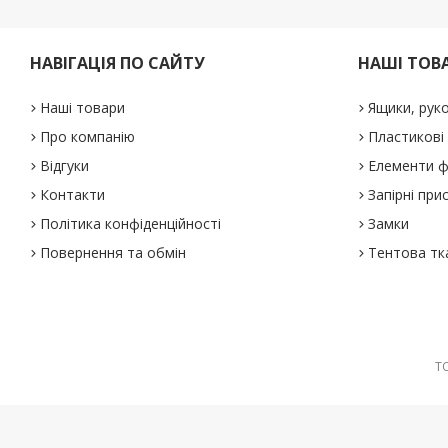
НАВІГАЦІЯ ПО САЙТУ
НАШІ ТОВ
Наші товари
Ящики, рук
Про компанію
Пластикові
Відгуки
Елементи ф
Контакти
Запірні при
Політика конфіденційності
Замки
Повернення та обмін
Тентова тк