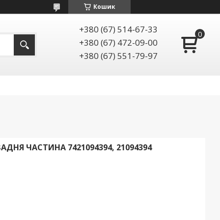
Кошик
+380 (67) 514-67-33
+380 (67) 472-09-00
+380 (67) 551-79-97
АДНЯ ЧАСТИНА 7421094394, 21094394