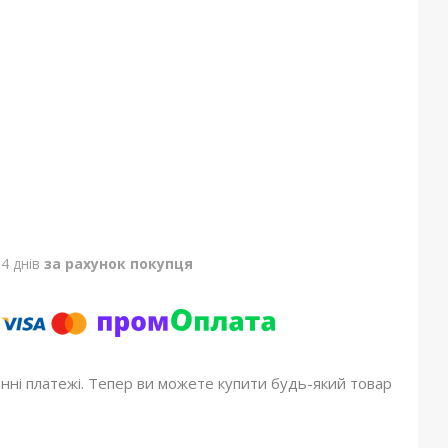
4 днів
за рахунок покупця
онні платежі. Тепер ви можете купити будь-який товар