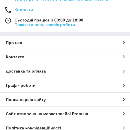
Контакти
Сьогодні працює з 09:00 до 18:00
Показати весь графік роботи
Про нас
Контакти
Доставка та оплата
Графік роботи
Повна версія сайту
Сайт створено на маркетплейсі
Prom.ua
Політика конфіденційності