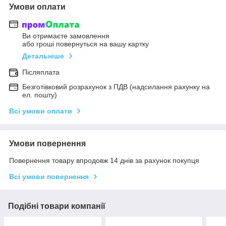
Умови оплати
Ви отримаєте замовлення
або гроші повернуться на вашу картку
Детальніше
Післяплата
Безготівковий розрахунок з ПДВ (надсилання рахунку на
ел. пошту)
Всі умови оплати
Умови повернення
Повернення товару впродовж 14 днів за рахунок покупця
Всі умови повернення
Подібні товари компанії