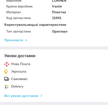
Виробник
LOKHEN
Країна виробник
Італія
Матеріал
Пластик
Код запчастини
11041
Користувальницькі характеристики
Тип запчастини
Оригінал
Приховати
Умови доставки
Нова Пошта
Укрпошта
Самовивіз
Delivery
Всі умови доставки