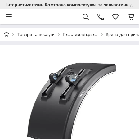
Інтернет-магазин Комтранс комплектуючі та запчастини для
Товари та послуги
Пластикові крила
Крила для прич