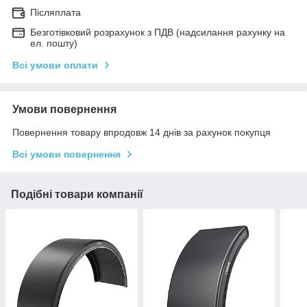
Післяплата
Безготівковий розрахунок з ПДВ (надсилання рахунку на
ел. пошту)
Всі умови оплати
Умови повернення
Повернення товару впродовж 14 днів за рахунок покупця
Всі умови повернення
Подібні товари компанії