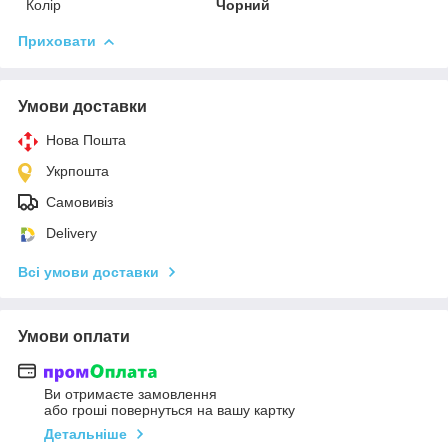
Колір
Чорний
Приховати
Умови доставки
Нова Пошта
Укрпошта
Самовивіз
Delivery
Всі умови доставки
Умови оплати
Ви отримаєте замовлення
або гроші повернуться на вашу картку
Детальніше