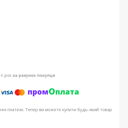
4 днів
за рахунок покупця
онні платежі. Тепер ви можете купити будь-який товар