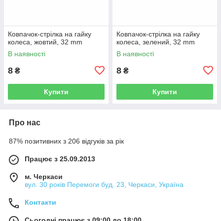
Ковпачок-стрілка на гайку
Ковпачок-стрілка на гайку
колеса, жовтий, 32 mm
колеса, зелений, 32 mm
В наявності
В наявності
8
8
₴
₴
Купити
Купити
Про нас
87% позитивних з 206 відгуків за рік
Працює з 25.09.2013
м. Черкаси
вул. 30 років Перемоги буд. 23, Черкаси, Україна
Контакти
Сьогодні працює з 09:00 до 18:00