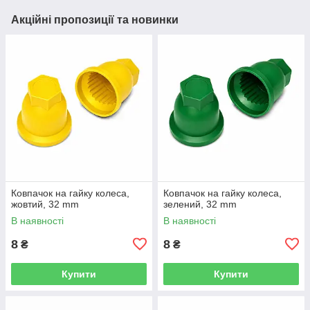
Акційні пропозиції та новинки
Ковпачок на гайку колеса,
Ковпачок на гайку колеса,
жовтий, 32 mm
зелений, 32 mm
В наявності
В наявності
8
8
₴
₴
Купити
Купити