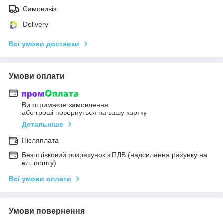
Самовивіз
Delivery
Всі умови доставки
Умови оплати
Ви отримаєте замовлення
або гроші повернуться на вашу картку
Детальніше
Післяплата
Безготівковий розрахунок з ПДВ (надсилання рахунку на
ел. пошту)
Всі умови оплати
Умови повернення