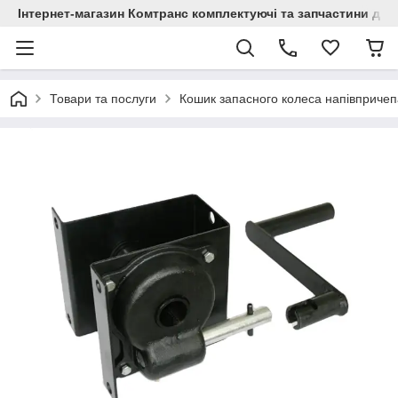
Інтернет-магазин Комтранс комплектуючі та запчастини для
Товари та послуги
Кошик запасного колеса напівпричеп