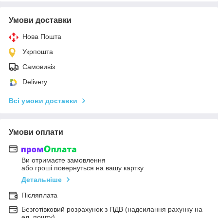
Умови доставки
Нова Пошта
Укрпошта
Самовивіз
Delivery
Всі умови доставки
Умови оплати
Ви отримаєте замовлення
або гроші повернуться на вашу картку
Детальніше
Післяплата
Безготівковий розрахунок з ПДВ (надсилання рахунку на
ел. пошту)