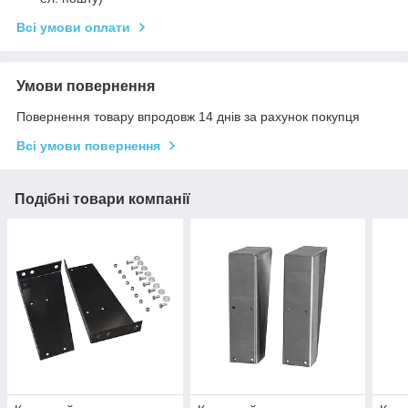
Всі умови оплати
Умови повернення
Повернення товару впродовж 14 днів за рахунок покупця
Всі умови повернення
Подібні товари компанії