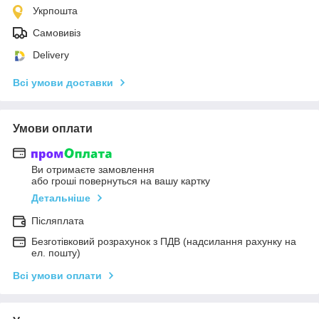
Укрпошта
Самовивіз
Delivery
Всі умови доставки
Умови оплати
Ви отримаєте замовлення
або гроші повернуться на вашу картку
Детальніше
Післяплата
Безготівковий розрахунок з ПДВ (надсилання рахунку на
ел. пошту)
Всі умови оплати