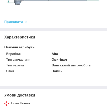
Приховати
Характеристики
Основні атрибути
Виробник
Alta
Тип запчастини
Оригінал
Тип техніки
Вантажний автомобіль
Стан
Новий
Умови доставки
Нова Пошта