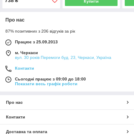
738
₴
Купити
Про нас
87% позитивних з 206 відгуків за рік
Працює з 25.09.2013
м. Черкаси
вул. 30 років Перемоги буд. 23, Черкаси, Україна
Контакти
Сьогодні працює з 09:00 до 18:00
Показати весь графік роботи
Про нас
Контакти
Доставка та оплата