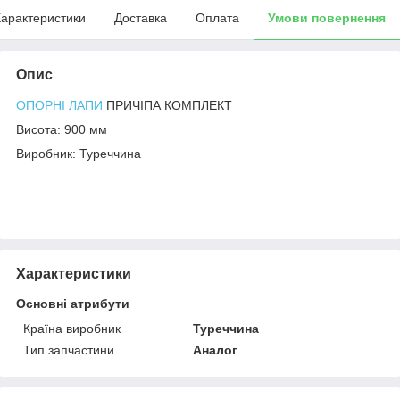
арактеристики
Доставка
Оплата
Умови повернення
Опис
ОПОРНІ ЛАПИ
ПРИЧІПА КОМПЛЕКТ
Висота: 900 мм
Виробник: Туреччина
Характеристики
Основні атрибути
Країна виробник
Туреччина
Тип запчастини
Аналог