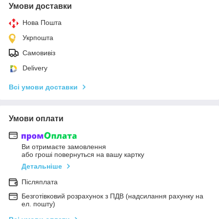
Умови доставки
Нова Пошта
Укрпошта
Самовивіз
Delivery
Всі умови доставки
Умови оплати
Ви отримаєте замовлення
або гроші повернуться на вашу картку
Детальніше
Післяплата
Безготівковий розрахунок з ПДВ (надсилання рахунку на
ел. пошту)