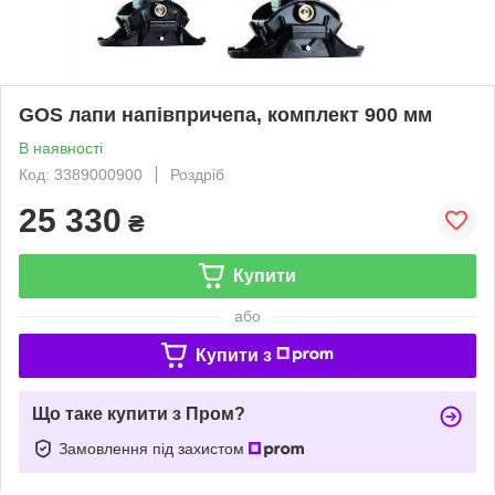
GOS лапи напівпричепа, комплект 900 мм
В наявності
Код: 3389000900
Роздріб
25 330
₴
Купити
або
Купити з
Що таке купити з Пром?
Замовлення під захистом