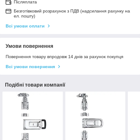
Післяплата
Безготівковий розрахунок з ПДВ (надсилання рахунку на
ел. пошту)
Всі умови оплати
Умови повернення
Повернення товару впродовж 14 днів за рахунок покупця
Всі умови повернення
Подібні товари компанії