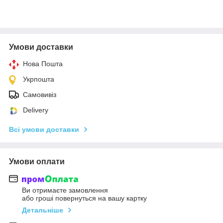
Умови доставки
Нова Пошта
Укрпошта
Самовивіз
Delivery
Всі умови доставки
Умови оплати
Ви отримаєте замовлення
або гроші повернуться на вашу картку
Детальніше