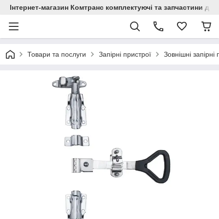
Інтернет-магазин Комтранс комплектуючі та запчастини для
Товари та послуги
Запірні пристрої
Зовнішні запірні 