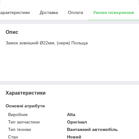
арактеристики
Доставка
Оплата
Умови повернення
Опис
Замок зовнішній Ø22мм, (нерж) Польща
Характеристики
Основні атрибути
Виробник
Alta
Тип запчастини
Оригінал
Тип техніки
Вантажний автомобіль
Стан
Новий