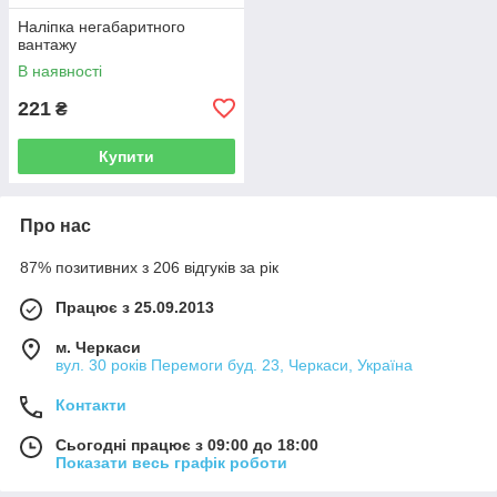
Наліпка негабаритного
вантажу
В наявності
221
₴
Купити
Про нас
87% позитивних з 206 відгуків за рік
Працює з 25.09.2013
м. Черкаси
вул. 30 років Перемоги буд. 23, Черкаси, Україна
Контакти
Сьогодні працює з 09:00 до 18:00
Показати весь графік роботи