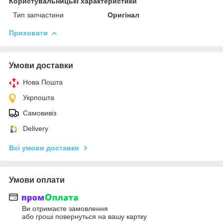
Користувальницькі характеристики
Тип запчастини
Оригінал
Приховати
Умови доставки
Нова Пошта
Укрпошта
Самовивіз
Delivery
Всі умови доставки
Умови оплати
Ви отримаєте замовлення
або гроші повернуться на вашу картку