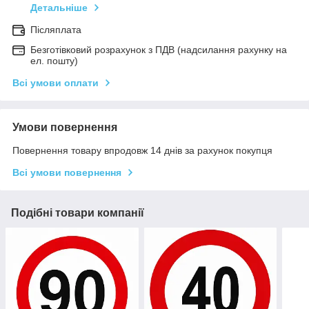
Детальніше
Післяплата
Безготівковий розрахунок з ПДВ (надсилання рахунку на
ел. пошту)
Всі умови оплати
Умови повернення
Повернення товару впродовж 14 днів за рахунок покупця
Всі умови повернення
Подібні товари компанії