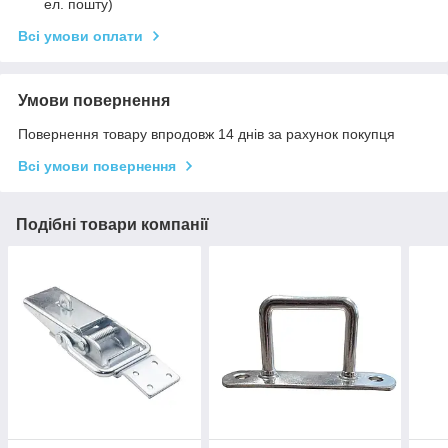
ел. пошту)
Всі умови оплати
Умови повернення
Повернення товару впродовж 14 днів за рахунок покупця
Всі умови повернення
Подібні товари компанії