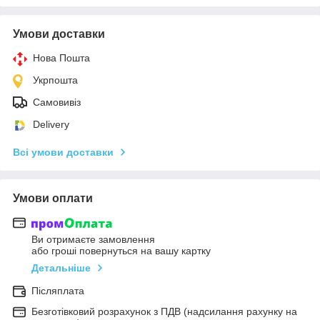
Умови доставки
Нова Пошта
Укрпошта
Самовивіз
Delivery
Всі умови доставки
Умови оплати
Ви отримаєте замовлення
або гроші повернуться на вашу картку
Детальніше
Післяплата
Безготівковий розрахунок з ПДВ (надсилання рахунку на