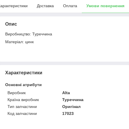
арактеристики
Доставка
Оплата
Умови повернення
Опис
Виробництво: Туреччина
Матеріал: цинк
Характеристики
Основні атрибути
Виробник
Alta
Країна виробник
Туреччина
Тип запчастини
Оригінал
Код запчастини
17023