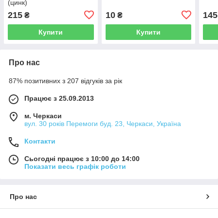
(цинк)
215
10
145
₴
₴
Купити
Купити
Про нас
87% позитивних з 207 відгуків за рік
Працює з 25.09.2013
м. Черкаси
вул. 30 років Перемоги буд. 23, Черкаси, Україна
Контакти
Сьогодні працює з 10:00 до 14:00
Показати весь графік роботи
Про нас