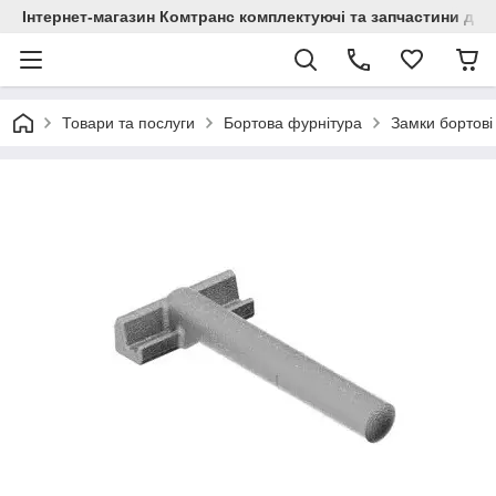
Інтернет-магазин Комтранс комплектуючі та запчастини для
Товари та послуги
Бортова фурнітура
Замки бортові