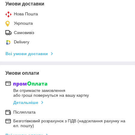
Умови доставки
Нова Пошта
Укрпошта
Самовивіз
Delivery
Всі умови доставки
Умови оплати
Ви отримаєте замовлення
або гроші повернуться на вашу картку
Детальніше
Післяплата
Безготівковий розрахунок з ПДВ (надсилання рахунку на
ел. пошту)