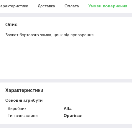
арактеристики
Доставка
Оплата
Умови повернення
Опис
Захват бортового замка, цинк під приварення
Характеристики
Основні атрибути
Виробник
Alta
Тип запчастини
Оригінал