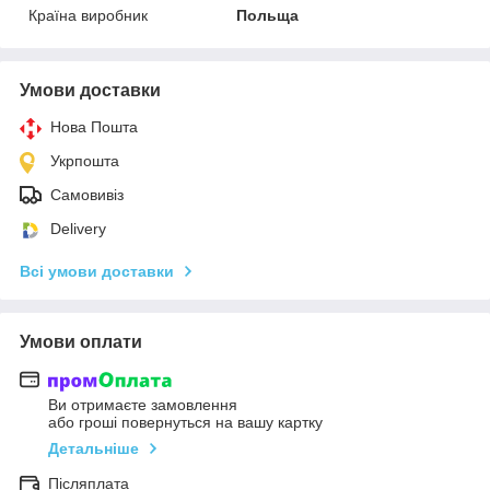
Країна виробник
Польща
Умови доставки
Нова Пошта
Укрпошта
Самовивіз
Delivery
Всі умови доставки
Умови оплати
Ви отримаєте замовлення
або гроші повернуться на вашу картку
Детальніше
Післяплата