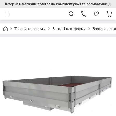
Інтернет-магазин Комтранс комплектуючі та запчастини для
Товари та послуги
Бортові платформи
Бортова плат