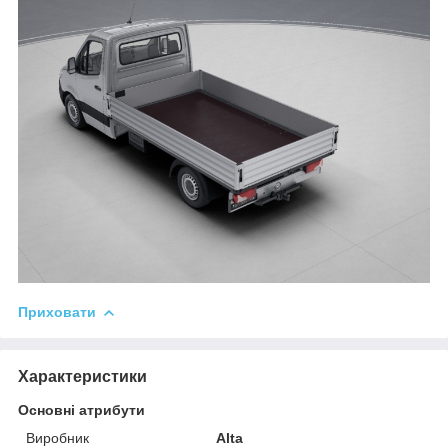
Приховати
Характеристики
Основні атрибути
Виробник
Alta