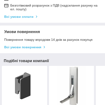
Безготівковий розрахунок з ПДВ (надсилання рахунку на
ел. пошту)
Всі умови оплати
Умови повернення
Повернення товару впродовж 14 днів за рахунок покупця
Всі умови повернення
Подібні товари компанії