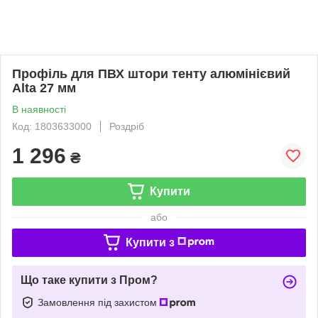
Профіль для ПВХ штори тенту алюмінієвий
Alta 27 мм
В наявності
Код: 1803633000
Роздріб
1 296
₴
Купити
або
Купити з
Що таке купити з Пром?
Замовлення під захистом