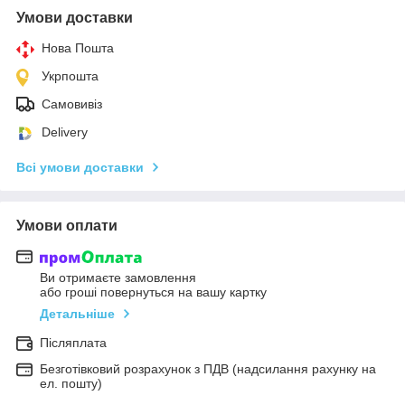
Умови доставки
Нова Пошта
Укрпошта
Самовивіз
Delivery
Всі умови доставки
Умови оплати
Ви отримаєте замовлення
або гроші повернуться на вашу картку
Детальніше
Післяплата
Безготівковий розрахунок з ПДВ (надсилання рахунку на
ел. пошту)