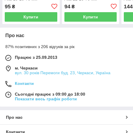
95
94
144
₴
₴
Купити
Купити
Про нас
87% позитивних з 206 відгуків за рік
Працює з 25.09.2013
м. Черкаси
вул. 30 років Перемоги буд. 23, Черкаси, Україна
Контакти
Сьогодні працює з 09:00 до 18:00
Показати весь графік роботи
Про нас
Контакти