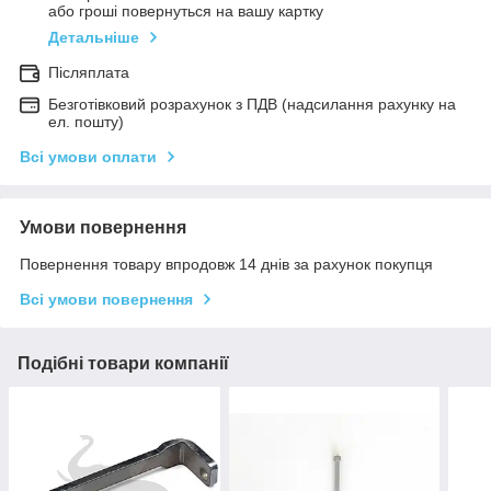
або гроші повернуться на вашу картку
Детальніше
Післяплата
Безготівковий розрахунок з ПДВ (надсилання рахунку на
ел. пошту)
Всі умови оплати
Умови повернення
Повернення товару впродовж 14 днів за рахунок покупця
Всі умови повернення
Подібні товари компанії