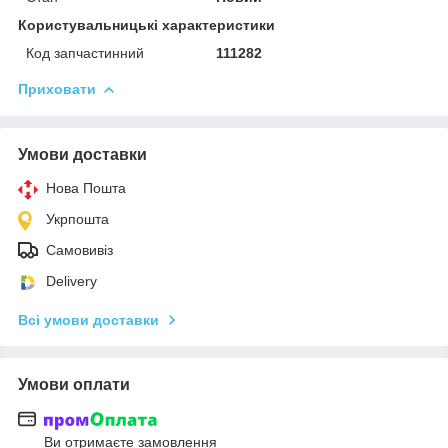
Користувальницькі характеристики
Код запчастинний
111282
Приховати
Умови доставки
Нова Пошта
Укрпошта
Самовивіз
Delivery
Всі умови доставки
Умови оплати
Ви отримаєте замовлення