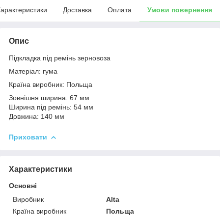
арактеристики
Доставка
Оплата
Умови повернення
Опис
Підкладка під ремінь зерновоза
Матеріал: гума
Країна виробник: Польща
Зовнішня ширина: 67 мм
Ширина під ремінь: 54 мм
Довжина: 140 мм
Приховати
Характеристики
Основні
Виробник
Alta
Країна виробник
Польща