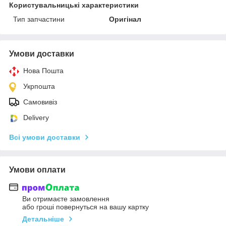
Користувальницькі характеристики
Тип запчастини
Оригінал
Умови доставки
Нова Пошта
Укрпошта
Самовивіз
Delivery
Всі умови доставки
Умови оплати
Ви отримаєте замовлення
або гроші повернуться на вашу картку
Детальніше