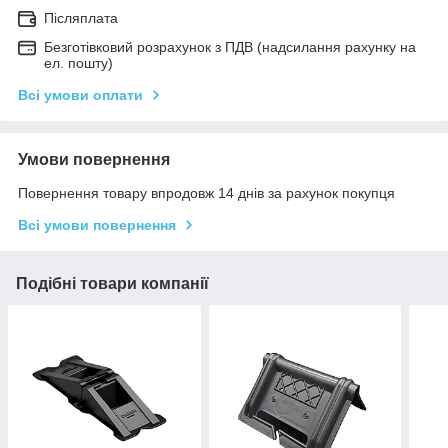
Післяплата
Безготівковий розрахунок з ПДВ (надсилання рахунку на
ел. пошту)
Всі умови оплати
Умови повернення
Повернення товару впродовж 14 днів за рахунок покупця
Всі умови повернення
Подібні товари компанії