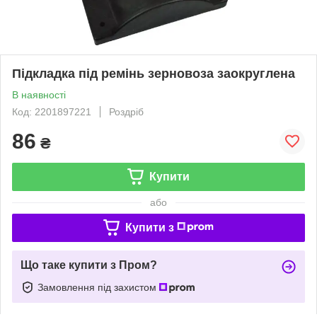
Підкладка під ремінь зерновоза заокруглена
В наявності
Код: 2201897221
Роздріб
86
₴
Купити
або
Купити з
Що таке купити з Пром?
Замовлення під захистом