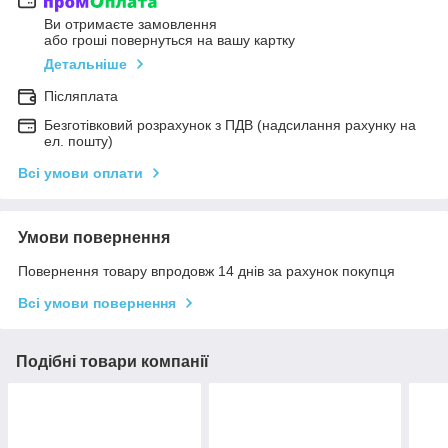
Ви отримаєте замовлення
або гроші повернуться на вашу картку
Детальніше
Післяплата
Безготівковий розрахунок з ПДВ (надсилання рахунку на
ел. пошту)
Всі умови оплати
Умови повернення
Повернення товару впродовж 14 днів за рахунок покупця
Всі умови повернення
Подібні товари компанії