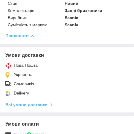
Стан
Новий
Комплектація
Задні бризковики
Виробник
Scania
Сумісність з маркою
Scania
Приховати
Умови доставки
Нова Пошта
Укрпошта
Самовивіз
Delivery
Всі умови доставки
Умови оплати