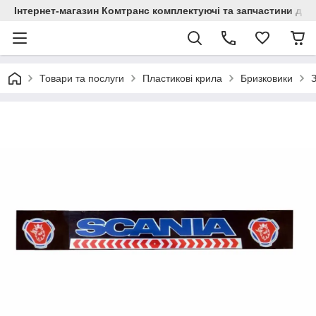
Інтернет-магазин Комтранс комплектуючі та запчастини для
Товари та послуги
Пластикові крила
Бризковики