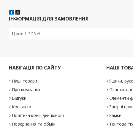
ІНФОРМАЦІЯ ДЛЯ ЗАМОВЛЕННЯ
Ціна:
1 323 ₴
НАВІГАЦІЯ ПО САЙТУ
НАШІ ТОВ
Наші товари
Ящики, рук
Про компанію
Пластикові
Відгуки
Елементи ф
Контакти
Запірні при
Політика конфіденційності
Замки
Повернення та обмін
Тентова тк