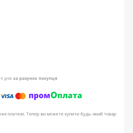
4 днів
за рахунок покупця
онні платежі. Тепер ви можете купити будь-який товар