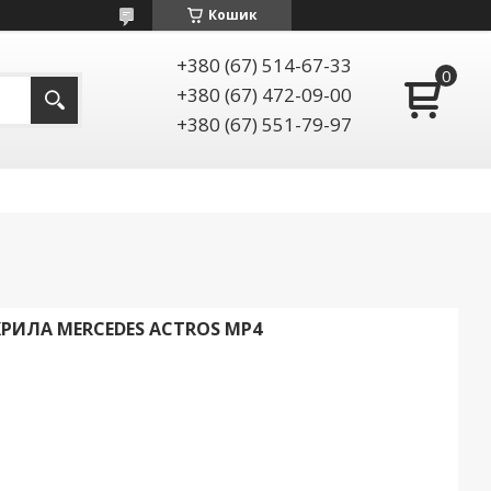
Кошик
+380 (67) 514-67-33
+380 (67) 472-09-00
+380 (67) 551-79-97
КРИЛА MERCEDES ACTROS MP4