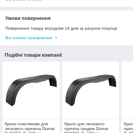
Умови повернення
Повернення товару впродовж 14 днів за рахунок покупця
Всі умови повернення
Подібні товари компанії
Крило пластикове для
Крило для легкового
Крил
легкового причепа Domar
причіпа тандем Domar
прич