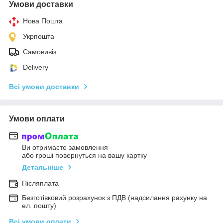
Умови доставки
Нова Пошта
Укрпошта
Самовивіз
Delivery
Всі умови доставки
Умови оплати
Ви отримаєте замовлення
або гроші повернуться на вашу картку
Детальніше
Післяплата
Безготівковий розрахунок з ПДВ (надсилання рахунку на
ел. пошту)
Всі умови оплати