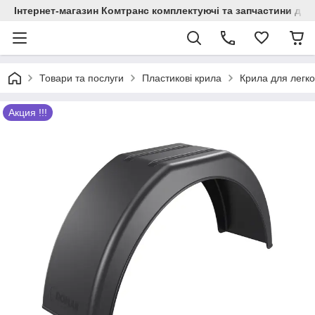
Інтернет-магазин Комтранс комплектуючі та запчастини для
Товари та послуги
Пластикові крила
Крила для легко
Акция !!!