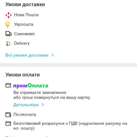
Умови доставки
Нова Пошта
Укрпошта
Самовивіз
Delivery
Всі умови доставки
Умови оплати
Ви отримаєте замовлення
або гроші повернуться на вашу картку
Детальніше
Післяплата
Безготівковий розрахунок з ПДВ (надсилання рахунку на
ел. пошту)