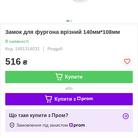
Замок для фургона врізний 140мм*108мм
В наявності
Код: 1401314031
Роздріб
516
₴
Купити
або
Купити з
Що таке купити з Пром?
Замовлення під захистом