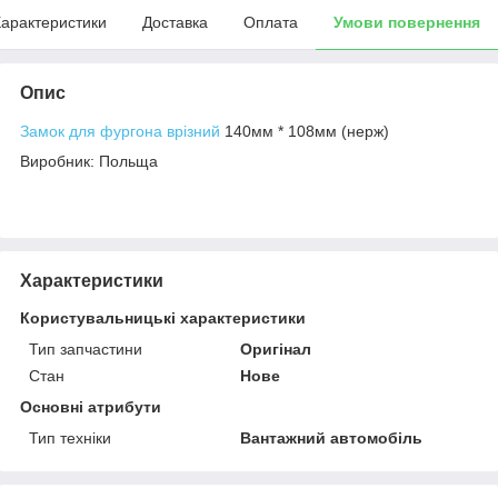
арактеристики
Доставка
Оплата
Умови повернення
Опис
Замок для фургона врізний
140мм * 108мм (нерж)
Виробник: Польща
Характеристики
Користувальницькі характеристики
Тип запчастини
Оригінал
Стан
Нове
Основні атрибути
Тип техніки
Вантажний автомобіль