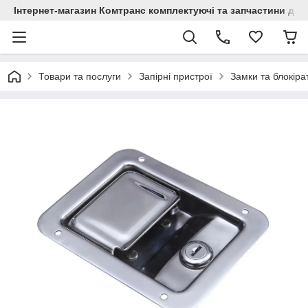
Інтернет-магазин Комтранс комплектуючі та запчастини для
Товари та послуги
Запірні пристрої
Замки та блокіра