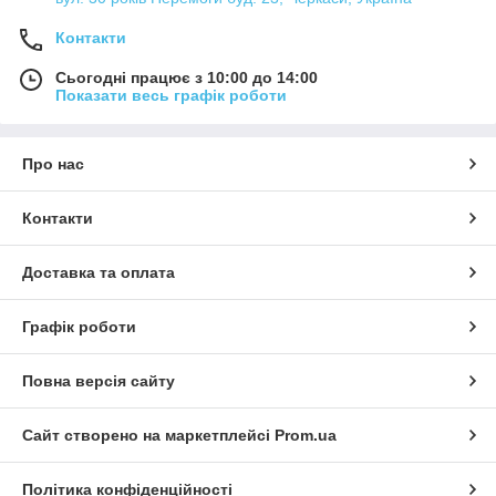
Контакти
Сьогодні працює з 10:00 до 14:00
Показати весь графік роботи
Про нас
Контакти
Доставка та оплата
Графік роботи
Повна версія сайту
Сайт створено на маркетплейсі
Prom.ua
Політика конфіденційності