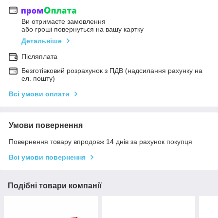
Ви отримаєте замовлення
або гроші повернуться на вашу картку
Детальніше
Післяплата
Безготівковий розрахунок з ПДВ (надсилання рахунку на
ел. пошту)
Всі умови оплати
Умови повернення
Повернення товару впродовж 14 днів за рахунок покупця
Всі умови повернення
Подібні товари компанії