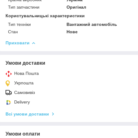
Тип запчастини
Оригінал
Користувальницькі характеристики
Тип техніки
Вантажний автомобіль
Стан
Нове
Приховати
Умови доставки
Нова Пошта
Укрпошта
Самовивіз
Delivery
Всі умови доставки
Умови оплати