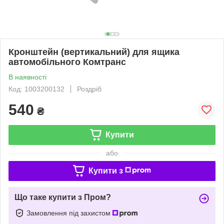
Кронштейн (вертикальний) для ящика
автомобільного Комтранс
В наявності
Код: 1003200132
Роздріб
540
₴
Купити
або
Купити з
Що таке купити з Пром?
Замовлення під захистом