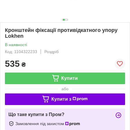
Кронштейн фіксації противідкатного упору
Lokhen
В наявності
Код: 1104322233
Роздріб
535
₴
Купити
або
Купити з
Що таке купити з Пром?
Замовлення під захистом