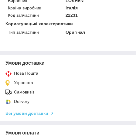
Виробник
LOKHEN
Країна виробник
Італія
Код запчастини
22231
Користувацькi характеристики
Тип запчастини
Оригінал
Умови доставки
Нова Пошта
Укрпошта
Самовивіз
Delivery
Всі умови доставки
Умови оплати