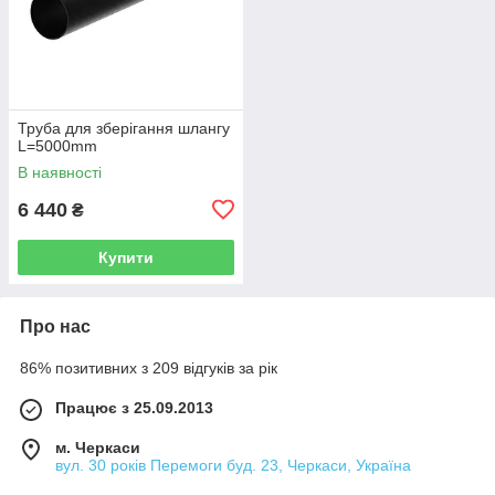
Труба для зберігання шлангу
L=5000mm
В наявності
6 440
₴
Купити
Про нас
86% позитивних з 209 відгуків за рік
Працює з 25.09.2013
м. Черкаси
вул. 30 років Перемоги буд. 23, Черкаси, Україна