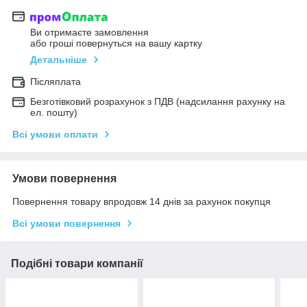
Ви отримаєте замовлення
або гроші повернуться на вашу картку
Детальніше
Післяплата
Безготівковий розрахунок з ПДВ (надсилання рахунку на
ел. пошту)
Всі умови оплати
Умови повернення
Повернення товару впродовж 14 днів за рахунок покупця
Всі умови повернення
Подібні товари компанії