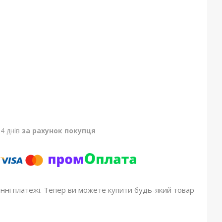
4 днів
за рахунок покупця
онні платежі. Тепер ви можете купити будь-який товар