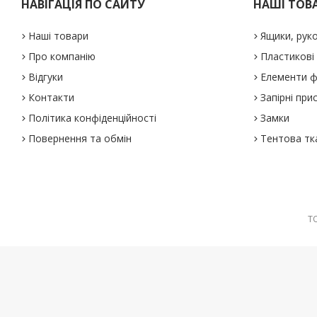
НАВІГАЦІЯ ПО САЙТУ
НАШІ ТОВ
Наші товари
Ящики, рук
Про компанію
Пластикові
Відгуки
Елементи ф
Контакти
Запірні при
Політика конфіденційності
Замки
Повернення та обмін
Тентова тк