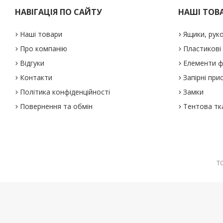
НАВІГАЦІЯ ПО САЙТУ
НАШІ ТОВ
Наші товари
Ящики, рук
Про компанію
Пластикові
Відгуки
Елементи ф
Контакти
Запірні при
Політика конфіденційності
Замки
Повернення та обмін
Тентова тк