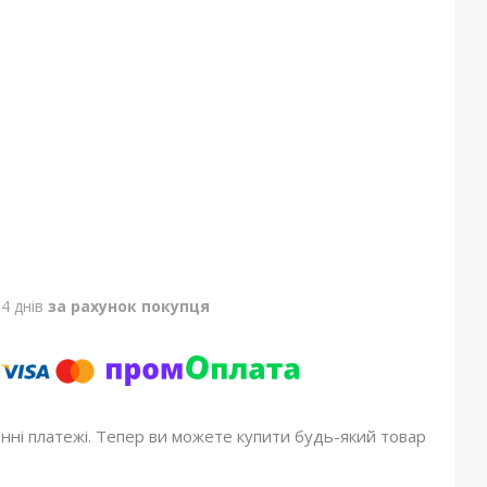
4 днів
за рахунок покупця
онні платежі. Тепер ви можете купити будь-який товар