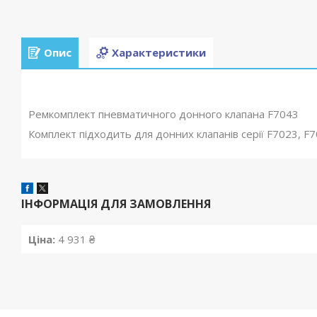
Опис
Характеристики
Ремкомплект пневматичного донного клапана F7043
Комплект підходить для донних клапанів серії F7023, F
ІНФОРМАЦІЯ ДЛЯ ЗАМОВЛЕННЯ
Ціна:
4 931 ₴