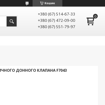
Кошик
+380 (67) 514-67-33
+380 (67) 472-09-00
+380 (67) 551-79-97
ЧНОГО ДОННОГО КЛАПАНА F7043