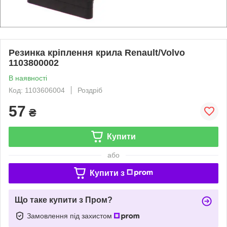
Резинка кріплення крила Renault/Volvo
1103800002
В наявності
Код: 1103606004
Роздріб
57
₴
Купити
або
Купити з
Що таке купити з Пром?
Замовлення під захистом