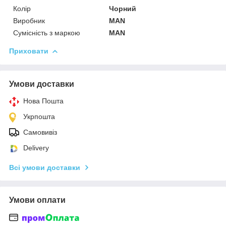
Колір
Чорний
Виробник
MAN
Сумісність з маркою
MAN
Приховати
Умови доставки
Нова Пошта
Укрпошта
Самовивіз
Delivery
Всі умови доставки
Умови оплати