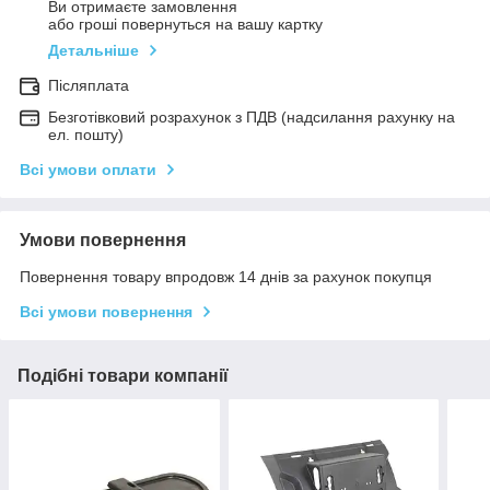
Ви отримаєте замовлення
або гроші повернуться на вашу картку
Детальніше
Післяплата
Безготівковий розрахунок з ПДВ (надсилання рахунку на
ел. пошту)
Всі умови оплати
Умови повернення
Повернення товару впродовж 14 днів за рахунок покупця
Всі умови повернення
Подібні товари компанії