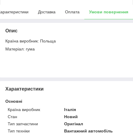
арактеристики
Доставка
Оплата
Умови повернення
Опис
Країна виробник: Польща
Матеріал: гума
Характеристики
Основні
Країна виробник
Італія
Стан
Новий
Тип запчастини
Оригінал
Тип техніки
Вантажний автомобіль