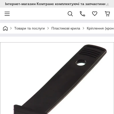
Інтернет-магазин Комтранс комплектуючі та запчастини для
Товари та послуги
Пластикові крила
Кріплення (кро