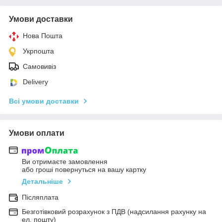
Умови доставки
Нова Пошта
Укрпошта
Самовивіз
Delivery
Всі умови доставки
Умови оплати
Ви отримаєте замовлення
або гроші повернуться на вашу картку
Детальніше
Післяплата
Безготівковий розрахунок з ПДВ (надсилання рахунку на
ел. пошту)