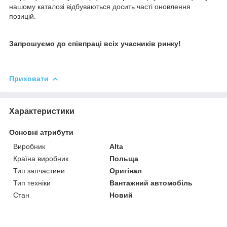
нашому каталозі відбуваються досить часті оновлення
позицій.
Запрошуємо до співпраці всіх учасників ринку!
Приховати
Характеристики
Основні атрибути
Виробник
Alta
Країна виробник
Польща
Тип запчастини
Оригінал
Тип техніки
Вантажний автомобіль
Стан
Новий