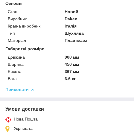
Основні
Стан
Новий
Виробник
Daken
Країна виробник
Італія
Тип
Шухляда
Матеріал
Пластмаса
Габаритні розміри
Довжина
900 мм
Ширина
450 мм
Висота
367 мм
Вага
6.6 кг
Приховати
Умови доставки
Нова Пошта
Укрпошта