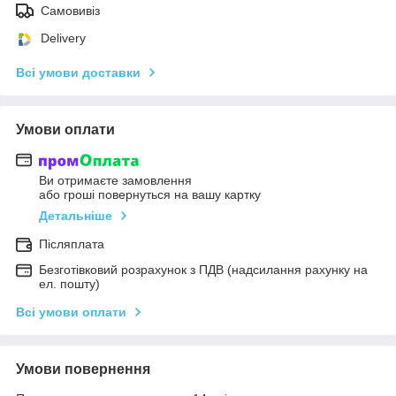
Самовивіз
Delivery
Всі умови доставки
Умови оплати
Ви отримаєте замовлення
або гроші повернуться на вашу картку
Детальніше
Післяплата
Безготівковий розрахунок з ПДВ (надсилання рахунку на
ел. пошту)
Всі умови оплати
Умови повернення