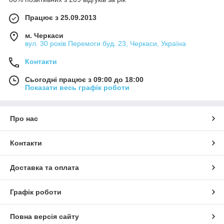
Працює з 25.09.2013
м. Черкаси
вул. 30 років Перемоги буд. 23, Черкаси, Україна
Контакти
Сьогодні працює з 09:00 до 18:00
Показати весь графік роботи
Про нас
Контакти
Доставка та оплата
Графік роботи
Повна версія сайту