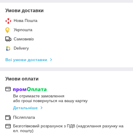
Умови доставки
Нова Пошта
Укрпошта
Самовивіз
Delivery
Всі умови доставки
Умови оплати
Ви отримаєте замовлення
або гроші повернуться на вашу картку
Детальніше
Післяплата
Безготівковий розрахунок з ПДВ (надсилання рахунку на
ел. пошту)