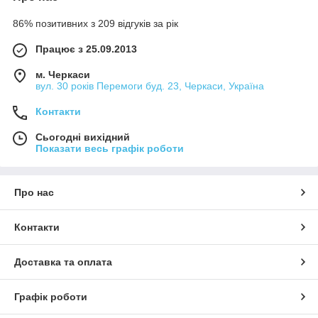
86% позитивних з 209 відгуків за рік
Працює з 25.09.2013
м. Черкаси
вул. 30 років Перемоги буд. 23, Черкаси, Україна
Контакти
Сьогодні вихідний
Показати весь графік роботи
Про нас
Контакти
Доставка та оплата
Графік роботи