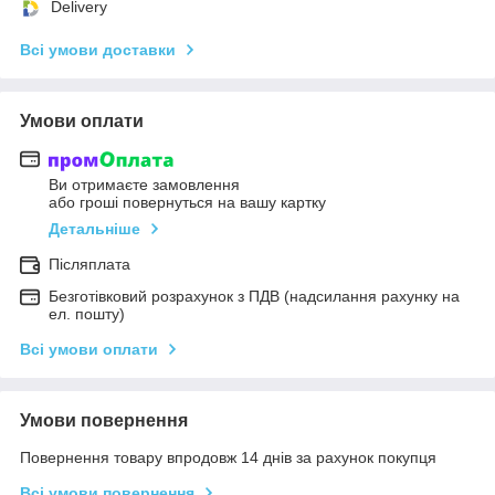
Delivery
Всі умови доставки
Умови оплати
Ви отримаєте замовлення
або гроші повернуться на вашу картку
Детальніше
Післяплата
Безготівковий розрахунок з ПДВ (надсилання рахунку на
ел. пошту)
Всі умови оплати
Умови повернення
Повернення товару впродовж 14 днів за рахунок покупця
Всі умови повернення