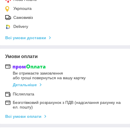
Укрпошта
Самовивіз
Delivery
Всі умови доставки
Умови оплати
Ви отримаєте замовлення
або гроші повернуться на вашу картку
Детальніше
Післяплата
Безготівковий розрахунок з ПДВ (надсилання рахунку на
ел. пошту)
Всі умови оплати