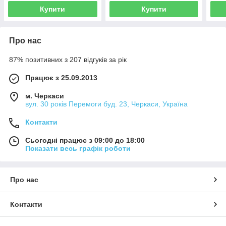
Купити
Купити
Про нас
87% позитивних з 207 відгуків за рік
Працює з 25.09.2013
м. Черкаси
вул. 30 років Перемоги буд. 23, Черкаси, Україна
Контакти
Сьогодні працює з 09:00 до 18:00
Показати весь графік роботи
Про нас
Контакти