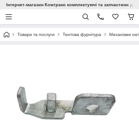
Інтернет-магазин Комтранс комплектуючі та запчастини для
Товари та послуги
Тентова фурнітура
Механізми нат