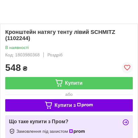
Кронштейн натягу тенту лівий SCHMITZ
(1102244)
В наявності
Код: 1803980368
Роздріб
548
₴
Купити
або
Купити з
Що таке купити з Пром?
Замовлення під захистом