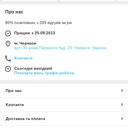
Про нас
86% позитивних з 209 відгуків за рік
Працює з 25.09.2013
м. Черкаси
вул. 30 років Перемоги буд. 23, Черкаси, Україна
Контакти
Сьогодні вихідний
Показати весь графік роботи
Про нас
Контакти
Доставка та оплата