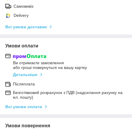
Самовивіз
Delivery
Всі умови доставки
Умови оплати
Ви отримаєте замовлення
або гроші повернуться на вашу картку
Детальніше
Післяплата
Безготівковий розрахунок з ПДВ (надсилання рахунку на
ел. пошту)
Всі умови оплати
Умови повернення