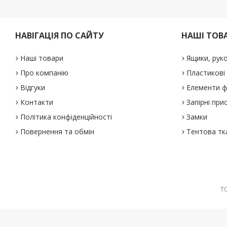
НАВІГАЦІЯ ПО САЙТУ
НАШІ ТОВ
Наші товари
Ящики, рук
Про компанію
Пластикові
Відгуки
Елементи ф
Контакти
Запірні при
Політика конфіденційності
Замки
Повернення та обмін
Тентова тк