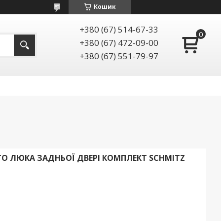
Кошик
+380 (67) 514-67-33
+380 (67) 472-09-00
+380 (67) 551-79-97
О ЛЮКА ЗАДНЬОЇ ДВЕРІ КОМПЛЕКТ SCHMITZ