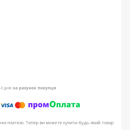
4 днів
за рахунок покупця
онні платежі. Тепер ви можете купити будь-який товар