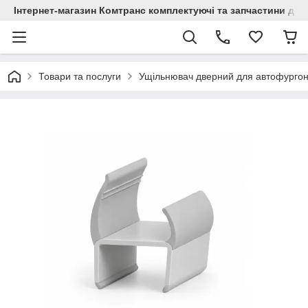
Інтернет-магазин Комтранс комплектуючі та запчастини для
Товари та послуги
Ущільнювач дверний для автофургон