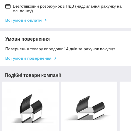
Безготівковий розрахунок з ПДВ (надсилання рахунку на
ел. пошту)
Всі умови оплати
Умови повернення
Повернення товару впродовж 14 днів за рахунок покупця
Всі умови повернення
Подібні товари компанії