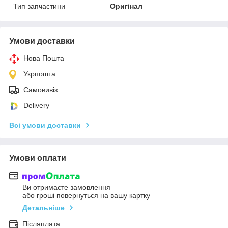
Тип запчастини
Оригінал
Умови доставки
Нова Пошта
Укрпошта
Самовивіз
Delivery
Всі умови доставки
Умови оплати
Ви отримаєте замовлення
або гроші повернуться на вашу картку
Детальніше
Післяплата