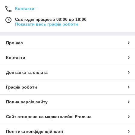
Контакти
Сьогодні працює з 09:00 до 18:00
Показати весь графік роботи
Про нас
Контакти
Доставка та оплата
Графік роботи
Повна версія сайту
Сайт створено на маркетплейсі
Prom.ua
Політика конфіденційності