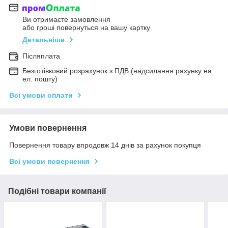
Ви отримаєте замовлення
або гроші повернуться на вашу картку
Детальніше
Післяплата
Безготівковий розрахунок з ПДВ (надсилання рахунку на
ел. пошту)
Всі умови оплати
Умови повернення
Повернення товару впродовж 14 днів за рахунок покупця
Всі умови повернення
Подібні товари компанії