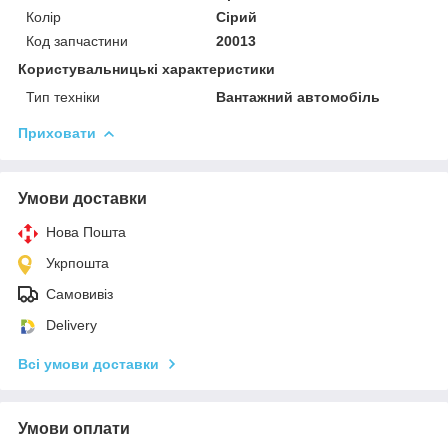
Колір
Сірий
Код запчастини
20013
Користувальницькі характеристики
Тип техніки
Вантажний автомобіль
Приховати
Умови доставки
Нова Пошта
Укрпошта
Самовивіз
Delivery
Всі умови доставки
Умови оплати