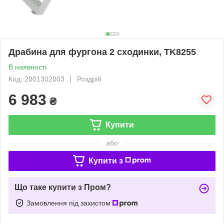
Драбина для фургона 2 сходинки, TK8255
В наявності
Код: 2001302003
Роздріб
6 983
₴
Купити
або
Купити з
Що таке купити з Пром?
Замовлення під захистом