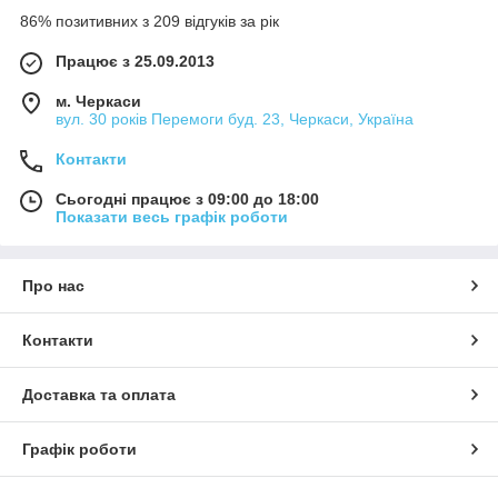
86% позитивних з 209 відгуків за рік
Працює з 25.09.2013
м. Черкаси
вул. 30 років Перемоги буд. 23, Черкаси, Україна
Контакти
Сьогодні працює з 09:00 до 18:00
Показати весь графік роботи
Про нас
Контакти
Доставка та оплата
Графік роботи