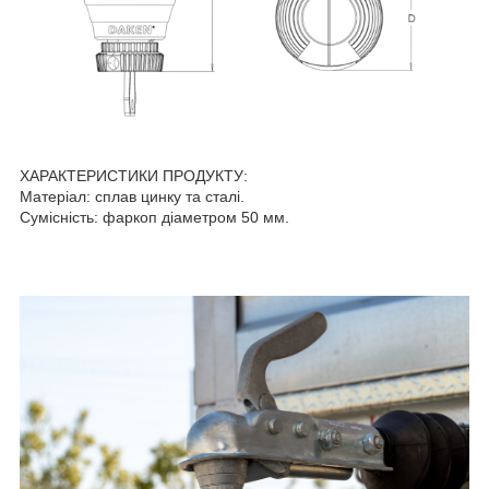
ХАРАКТЕРИСТИКИ ПРОДУКТУ:
Матеріал: сплав цинку та сталі.
Сумісність: фаркоп діаметром 50 мм.