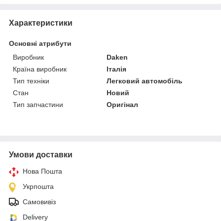
Характеристики
Основні атрибути
Виробник
Daken
Країна виробник
Італія
Тип техніки
Легковий автомобіль
Стан
Новий
Тип запчастини
Оригінал
Умови доставки
Нова Пошта
Укрпошта
Самовивіз
Delivery