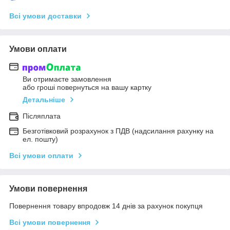
Всі умови доставки
Умови оплати
Ви отримаєте замовлення
або гроші повернуться на вашу картку
Детальніше
Післяплата
Безготівковий розрахунок з ПДВ (надсилання рахунку на
ел. пошту)
Всі умови оплати
Умови повернення
Повернення товару впродовж 14 днів за рахунок покупця
Всі умови повернення