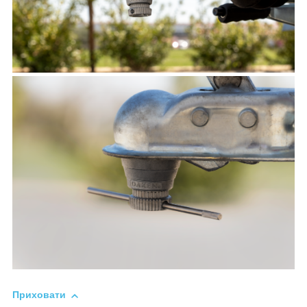
Приховати