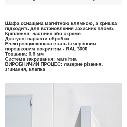
Шафа оснащена магнітною клямкою, а кришка
підходить для встановлення захисних пломб.
Кріплення: настінне або окреме.
Доступні варіанти обробки:
Електрооцинкована сталь із червоним
порошковим покриттям - RAL 3000
Товщина: 0,6 мм
Система закривання: магнітна
ВИРОБНИЧИЙ ПРОЦЕС: лазерне різання,
згинання, клепка