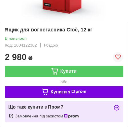
Ящик для вогнегасника Cloè, 12 кг
В наявності
Код: 1004122302
Роздріб
2 980
₴
Купити
або
Купити з
Що таке купити з Пром?
Замовлення під захистом