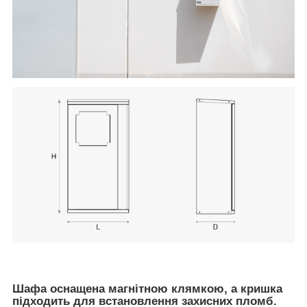
Шафа оснащена магнітною клямкою, а кришка
підходить для встановлення захисних пломб.