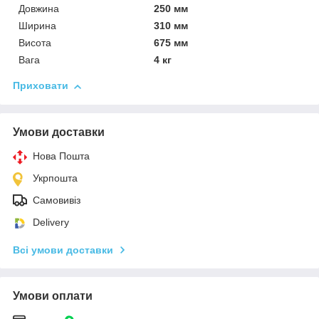
Довжина
250 мм
Ширина
310 мм
Висота
675 мм
Вага
4 кг
Приховати
Умови доставки
Нова Пошта
Укрпошта
Самовивіз
Delivery
Всі умови доставки
Умови оплати