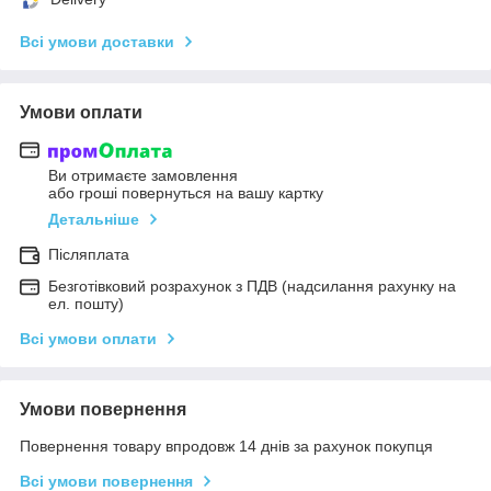
Всі умови доставки
Умови оплати
Ви отримаєте замовлення
або гроші повернуться на вашу картку
Детальніше
Післяплата
Безготівковий розрахунок з ПДВ (надсилання рахунку на
ел. пошту)
Всі умови оплати
Умови повернення
Повернення товару впродовж 14 днів за рахунок покупця
Всі умови повернення