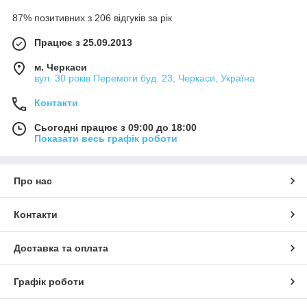
87% позитивних з 206 відгуків за рік
Працює з 25.09.2013
м. Черкаси
вул. 30 років Перемоги буд. 23, Черкаси, Україна
Контакти
Сьогодні працює з 09:00 до 18:00
Показати весь графік роботи
Про нас
Контакти
Доставка та оплата
Графік роботи