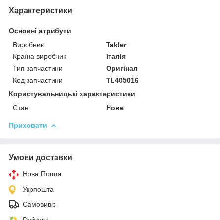
Характеристики
Основні атрибути
Виробник
Takler
Країна виробник
Італія
Тип запчастини
Оригінал
Код запчастини
ТL405016
Користувальницькі характеристики
Стан
Нове
Приховати
Умови доставки
Нова Пошта
Укрпошта
Самовивіз
Delivery