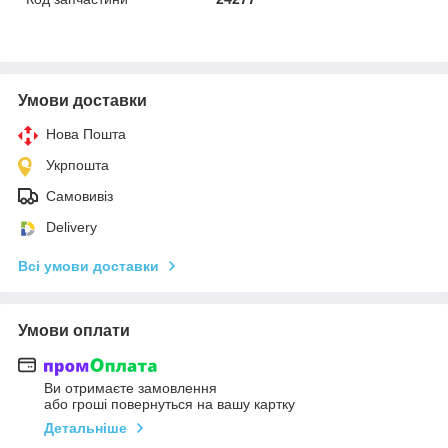
Умови доставки
Нова Пошта
Укрпошта
Самовивіз
Delivery
Всі умови доставки
Умови оплати
Ви отримаєте замовлення
або гроші повернуться на вашу картку
Детальніше