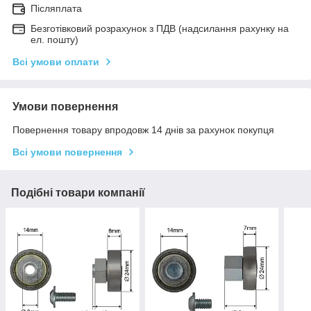
Післяплата
Безготівковий розрахунок з ПДВ (надсилання рахунку на
ел. пошту)
Всі умови оплати
Умови повернення
Повернення товару впродовж 14 днів за рахунок покупця
Всі умови повернення
Подібні товари компанії