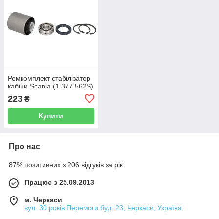
Ремкомплект стабілізатор
кабіни Scania (1 377 562S)
223
₴
Купити
Про нас
87% позитивних з 206 відгуків за рік
Працює з 25.09.2013
м. Черкаси
вул. 30 років Перемоги буд. 23, Черкаси, Україна