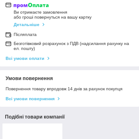
Ви отримаєте замовлення
або гроші повернуться на вашу картку
Детальніше
Післяплата
Безготівковий розрахунок з ПДВ (надсилання рахунку на
ел. пошту)
Всі умови оплати
Умови повернення
Повернення товару впродовж 14 днів за рахунок покупця
Всі умови повернення
Подібні товари компанії