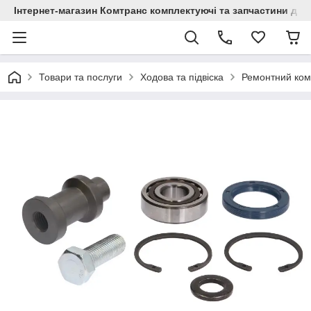
Інтернет-магазин Комтранс комплектуючі та запчастини для
Товари та послуги
Ходова та підвіска
Ремонтний комп