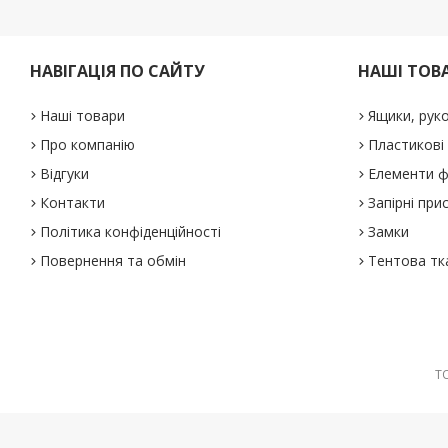
НАВІГАЦІЯ ПО САЙТУ
НАШІ ТОВ
Наші товари
Ящики, рук
Про компанію
Пластикові
Відгуки
Елементи ф
Контакти
Запірні при
Політика конфіденційності
Замки
Повернення та обмін
Тентова тк