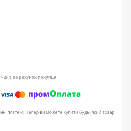
4 днів
за рахунок покупця
онні платежі. Тепер ви можете купити будь-який товар