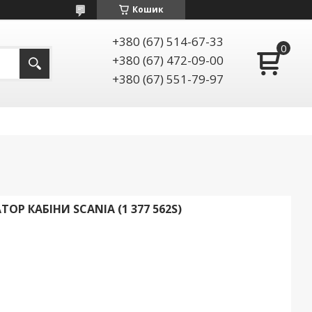
Кошик
+380 (67) 514-67-33
+380 (67) 472-09-00
+380 (67) 551-79-97
ОР КАБІНИ SCANIA (1 377 562S)